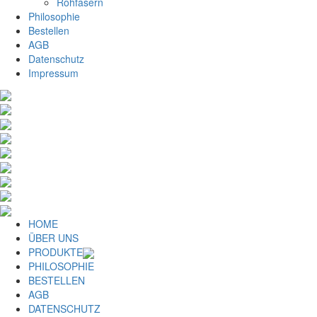
Rohfasern
Philosophie
Bestellen
AGB
Datenschutz
Impressum
HOME
ÜBER UNS
PRODUKTE
PHILOSOPHIE
BESTELLEN
AGB
DATENSCHUTZ