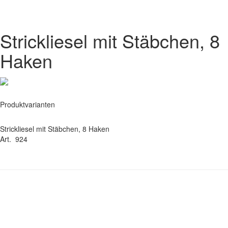
Strickliesel mit Stäbchen, 8
Haken
Produktvarianten
Strickliesel mit Stäbchen, 8 Haken
Art. 924