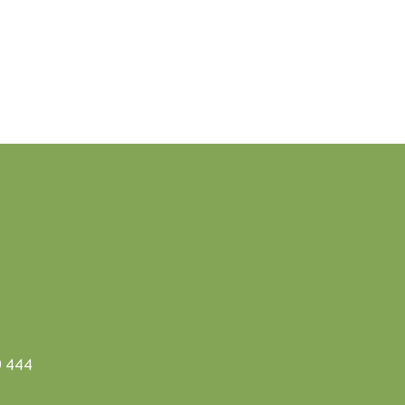
9 444