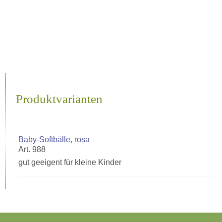
Produktvarianten
Baby-Softbälle, rosa
Art. 988
gut geeigent für kleine Kinder