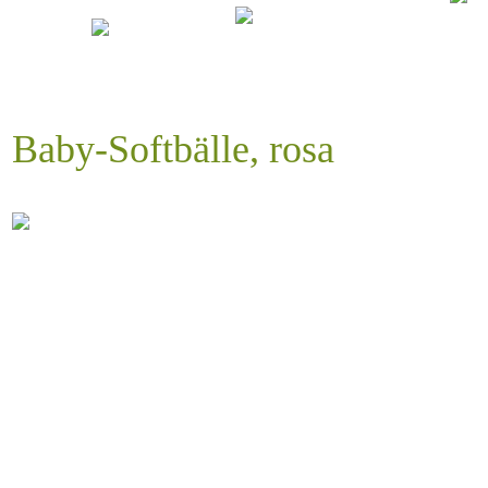
Baby-Softbälle, rosa