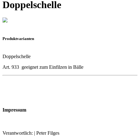
Doppelschelle
Produktvarianten
Doppelschelle
Art. 933 geeignet zum Einfilzen in Bälle
Impressum
Verantwortlich: | Peter Filges