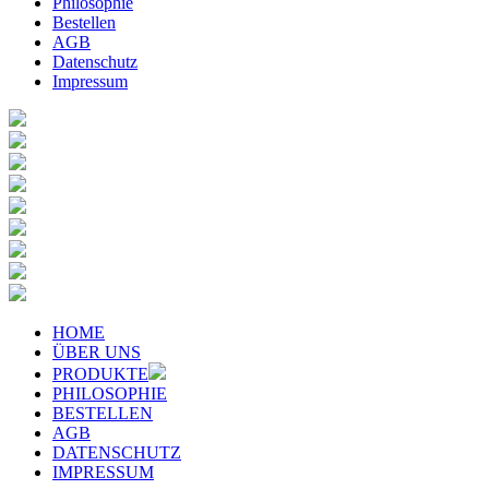
Philosophie
Bestellen
AGB
Datenschutz
Impressum
HOME
ÜBER UNS
PRODUKTE
PHILOSOPHIE
BESTELLEN
AGB
DATENSCHUTZ
IMPRESSUM