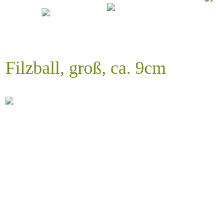
Filzball, groß, ca. 9cm