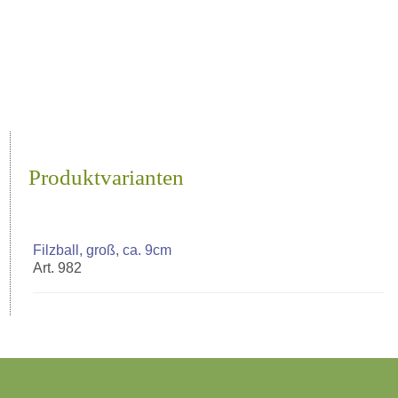
Produktvarianten
Filzball, groß, ca. 9cm
Art. 982