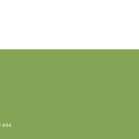
9 444