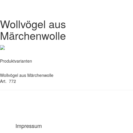
Wollvögel aus
Märchenwolle
Produktvarianten
Wollvögel aus Märchenwolle
Art. 772
Impressum