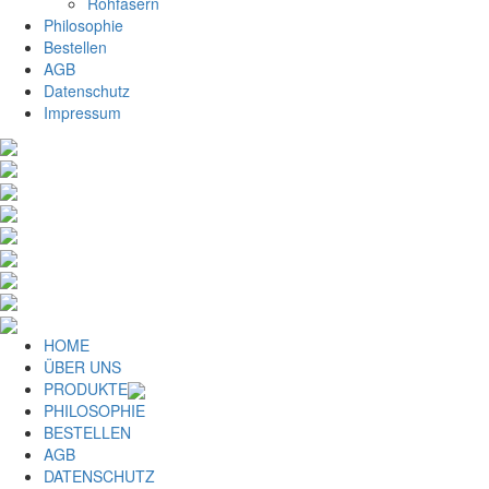
Rohfasern
Philosophie
Bestellen
AGB
Datenschutz
Impressum
HOME
ÜBER UNS
PRODUKTE
PHILOSOPHIE
BESTELLEN
AGB
DATENSCHUTZ