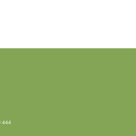
9 444