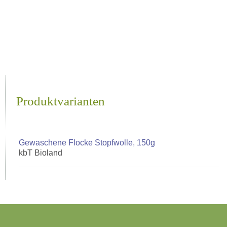
Produktvarianten
Gewaschene Flocke Stopfwolle, 150g
kbT Bioland