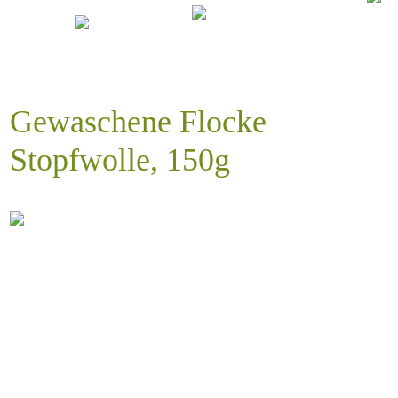
Gewaschene Flocke
Stopfwolle, 150g