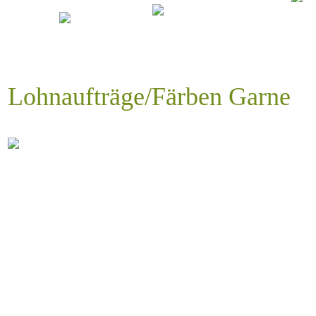
Lohnaufträge/Färben Garne