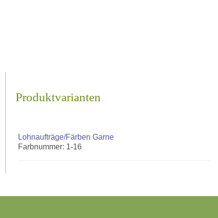
Produktvarianten
Lohnaufträge/Färben Garne
Farbnummer: 1-16