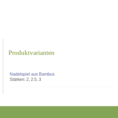
Produktvarianten
Nadelspiel aus Bambus
Stärken: 2, 2.5, 3