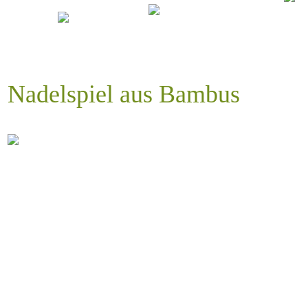
Nadelspiel aus Bambus