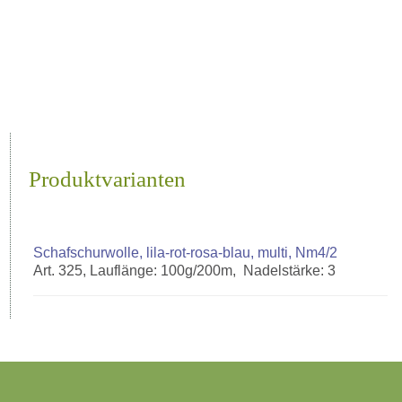
Produktvarianten
Schafschurwolle, lila-rot-rosa-blau, multi, Nm4/2
Art. 325, Lauflänge: 100g/200m, Nadelstärke: 3