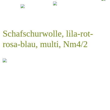
Schafschurwolle, lila-rot-
rosa-blau, multi, Nm4/2