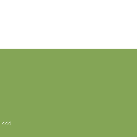
9 444