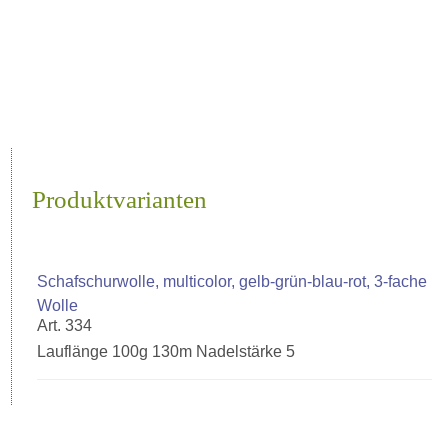
Produktvarianten
Schafschurwolle, multicolor, gelb-grün-blau-rot, 3-fache
Wolle
Art. 334
Lauflänge 100g 130m Nadelstärke 5