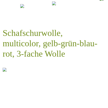
Schafschurwolle,
multicolor, gelb-grün-blau-
rot, 3-fache Wolle