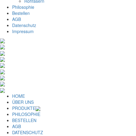
Rohfasern
Philosophie
Bestellen
AGB
Datenschutz
Impressum
HOME
ÜBER UNS
PRODUKTE
PHILOSOPHIE
BESTELLEN
AGB
DATENSCHUTZ