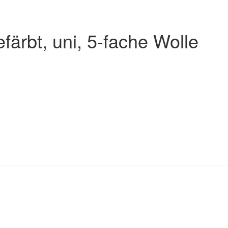
färbt, uni, 5-fache Wolle