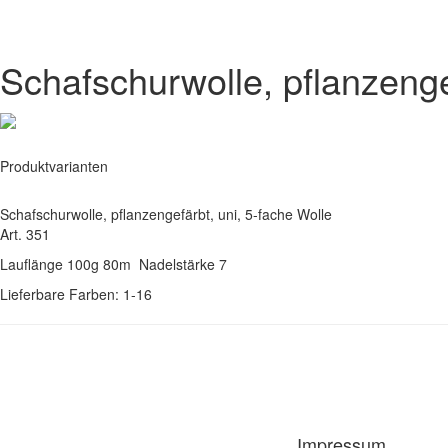
Schafschurwolle, pflanzenge
Produktvarianten
Schafschurwolle, pflanzengefärbt, uni, 5-fache Wolle
Art. 351
Lauflänge 100g 80m Nadelstärke 7
Lieferbare Farben: 1-16
Impressum